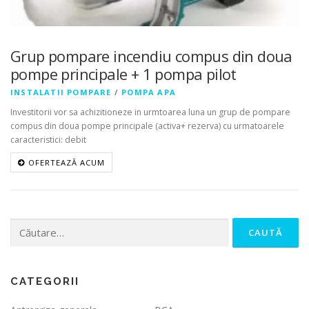
Grup pompare incendiu compus din doua
pompe principale + 1 pompa pilot
INSTALATII POMPARE
/
POMPA APA
Investitorii vor sa achizitioneze in urmtoarea luna un grup de pompare
compus din doua pompe principale (activa+ rezerva) cu urmatoarele
caracteristici: debit
OFERTEAZĂ ACUM
Caută
după:
CATEGORII