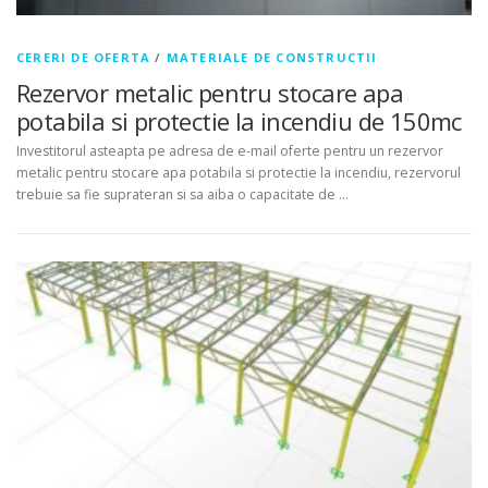
CERERI DE OFERTA
/
MATERIALE DE CONSTRUCTII
Rezervor metalic pentru stocare apa
potabila si protectie la incendiu de 150mc
Investitorul asteapta pe adresa de e-mail oferte pentru un rezervor
metalic pentru stocare apa potabila si protectie la incendiu, rezervorul
trebuie sa fie suprateran si sa aiba o capacitate de …